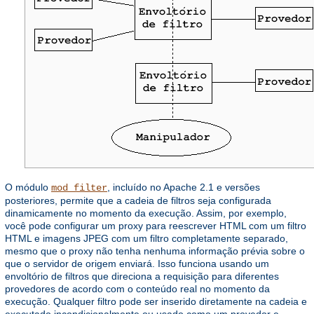
O módulo
, incluído no Apache 2.1 e versões
mod_filter
posteriores, permite que a cadeia de filtros seja configurada
dinamicamente no momento da execução. Assim, por exemplo,
você pode configurar um proxy para reescrever HTML com um filtro
HTML e imagens JPEG com um filtro completamente separado,
mesmo que o proxy não tenha nenhuma informação prévia sobre o
que o servidor de origem enviará. Isso funciona usando um
envoltório de filtros que direciona a requisição para diferentes
provedores de acordo com o conteúdo real no momento da
execução. Qualquer filtro pode ser inserido diretamente na cadeia e