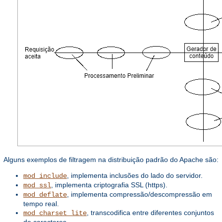
Alguns exemplos de filtragem na distribuição padrão do Apache são:
, implementa inclusões do lado do servidor.
mod_include
, implementa criptografia SSL (https).
mod_ssl
, implementa compressão/descompressão em
mod_deflate
tempo real.
, transcodifica entre diferentes conjuntos
mod_charset_lite