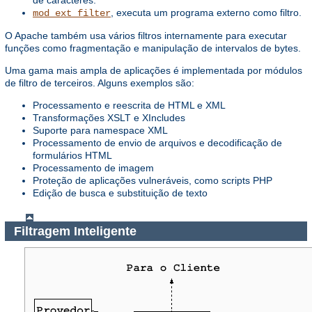
de caracteres.
, executa um programa externo como filtro.
mod_ext_filter
O Apache também usa vários filtros internamente para executar
funções como fragmentação e manipulação de intervalos de bytes.
Uma gama mais ampla de aplicações é implementada por módulos
de filtro de terceiros. Alguns exemplos são:
Processamento e reescrita de HTML e XML
Transformações XSLT e XIncludes
Suporte para namespace XML
Processamento de envio de arquivos e decodificação de
formulários HTML
Processamento de imagem
Proteção de aplicações vulneráveis, como scripts PHP
Edição de busca e substituição de texto
Filtragem Inteligente